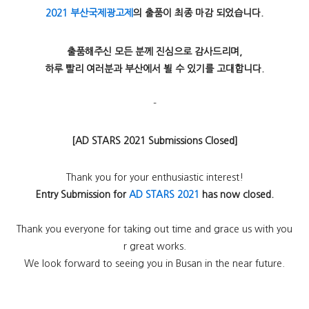
2021 부산국제광고제
의 출품이 최종 마감 되었습니다.
출품해주신 모든 분께 진심으로 감사드리며,
하루 빨리 여러분과 부산에서 뵐 수 있기를 고대합니다.
-
[AD STARS 2021 Submissions Closed]
Thank you for your enthusiastic interest!
Entry Submission for
AD STARS 2021
has now closed.
Thank you everyone for taking out time and grace us with you
r great works.
We look forward to seeing you in Busan in the near future.