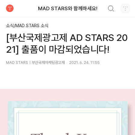
검색하기
MAD STARS와 함께하세요!
티스토리
소식/MAD STARS 소식
[부산국제광고제 AD STARS 20
21] 출품이 마감되었습니다!
MAD STARS｜부산국제마케팅광고제
2021. 6. 24. 11:55