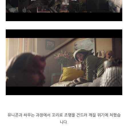
유니콘과 싸우는 과정에서 꼬리로 조명을 건드려 깨질 위기에 처했습
니다.