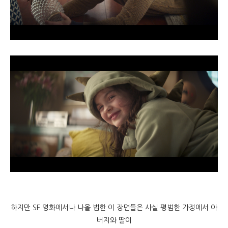
하지만 SF 영화에서나 나올 법한 이 장면들은 사실 평범한 가정에서 아
버지와 딸이