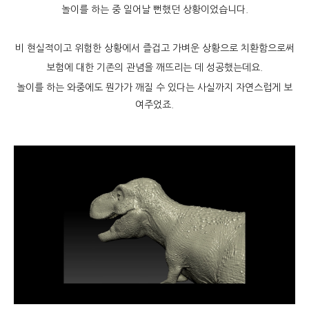
놀이를 하는 중 일어날 뻔했던 상황이었습니다.
비 현실적이고 위험한 상황에서 즐겁고 가벼운 상황으로 치환함으로써
보험에 대한 기존의 관념을 깨뜨리는 데 성공했는데요.
놀이를 하는 와중에도 뭔가가 깨질 수 있다는 사실까지 자연스럽게 보
여주었죠.