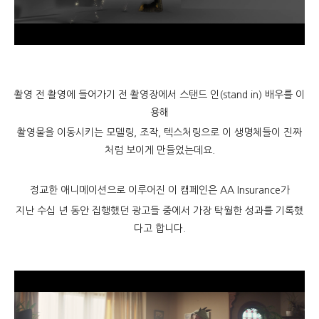
촬영 전 촬영에 들어가기 전 촬영장에서 스탠드 인(stand in) 배우를 이
용해
촬영물을 이동시키는 모델링, 조작, 텍스처링으로 이 생명체들이 진짜
처럼 보이게 만들었는데요.
정교한 애니메이션으로 이루어진 이 캠페인은 AA Insurance가
지난 수십 년 동안 집행했던 광고들 중에서 가장 탁월한 성과를 기록했
다고 합니다.