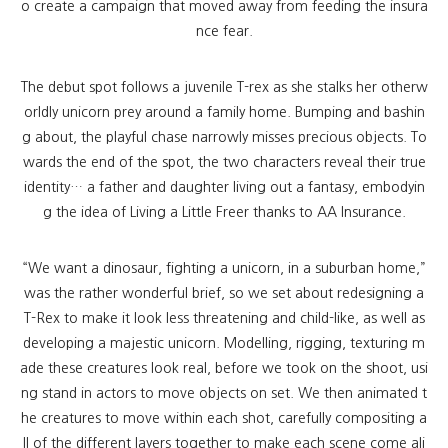
o create a campaign that moved away from feeding the insura
nce fear.
The debut spot follows a juvenile T-rex as she stalks her otherw
orldly unicorn prey around a family home. Bumping and bashin
g about, the playful chase narrowly misses precious objects. To
wards the end of the spot, the two characters reveal their true
identity… a father and daughter living out a fantasy, embodyin
g the idea of Living a Little Freer thanks to AA Insurance.
“We want a dinosaur, fighting a unicorn, in a suburban home,”
was the rather wonderful brief, so we set about redesigning a
T-Rex to make it look less threatening and child-like, as well as
developing a majestic unicorn. Modelling, rigging, texturing m
ade these creatures look real, before we took on the shoot, usi
ng stand in actors to move objects on set. We then animated t
he creatures to move within each shot, carefully compositing a
ll of the different layers together to make each scene come ali