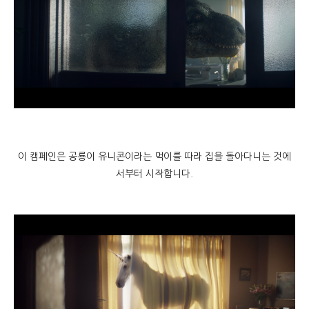
이 캠페인은 공룡이 유니콘이라는 먹이를 따라 집을 돌아다니는 것에
서부터 시작합니다.