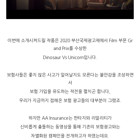
이번에 소개시켜드릴 작품은 2020 부산국제광고제에서 Film 부문 Gr
and Prix를 수상한
Dinosaur Vs Unicorn입니다.
보험사들은 좋지 않은 사고가 일어날지도 모른다는 불안감을 조성하면
서
보험 가입을 유도하는 작전을 펼치곤 합니다,
우리가 지금까지 접해온 보험 광고들의 대부분이 그랬죠.
하지만 AA Insurance는 판타지와 리얼리티가
신비롭게 충돌하는 동영상을 통해 기존의 보험광고와는
차별화된 캠페인을 전개하고자 하였는데요.