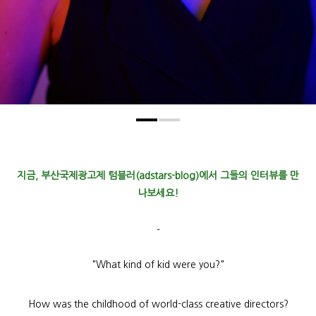
지금, 부산국제광고제 텀블러(adstars-blog)에서 그들의 인터뷰를 만
나보세요!
-
"What kind of kid were you?"
How was the childhood of world-class creative directors?